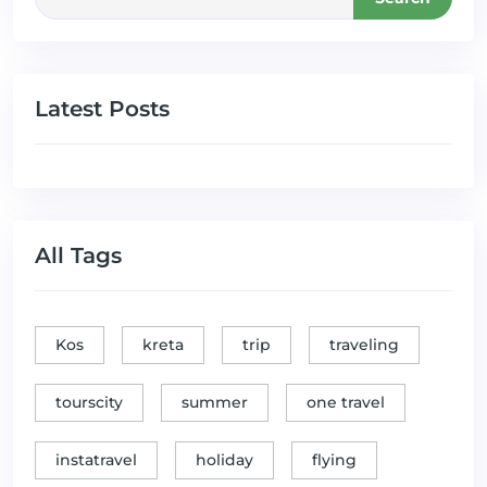
Latest Posts
All Tags
Kos
kreta
trip
traveling
tourscity
summer
one travel
instatravel
holiday
flying