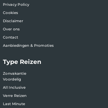
Privacy Policy
Cookies
Disclaimer
Over ons
Contact
Aanbiedingen & Promoties
Type Reizen
Zonvakantie
Voordelig
All Inclusive
Verre Reizen
Last Minute