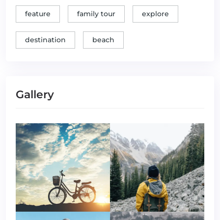
feature
family tour
explore
destination
beach
Gallery