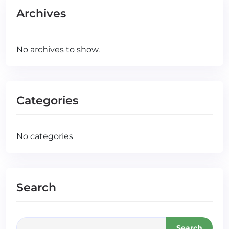
Archives
No archives to show.
Categories
No categories
Search
Search