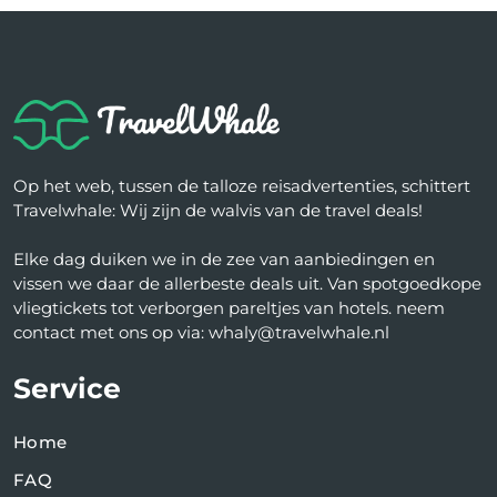
Op het web, tussen de talloze reisadvertenties, schittert
Travelwhale: Wij zijn de walvis van de travel deals!
Elke dag duiken we in de zee van aanbiedingen en
vissen we daar de allerbeste deals uit. Van spotgoedkope
vliegtickets tot verborgen pareltjes van hotels. neem
contact met ons op via: whaly@travelwhale.nl
Service
Home
FAQ