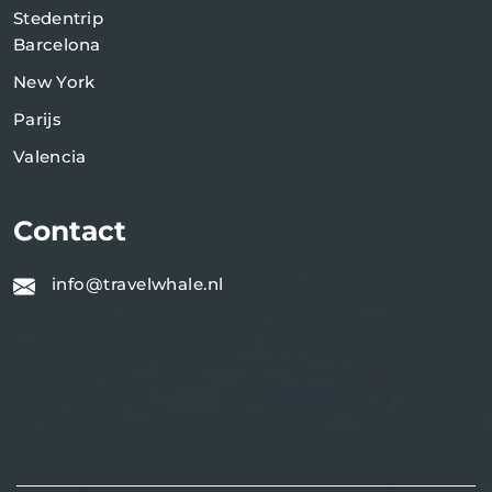
Stedentrip
Barcelona
New York
Parijs
Valencia
Contact
info@travelwhale.nl