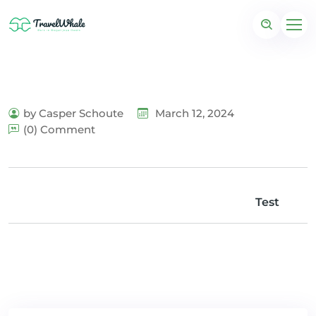
by Casper Schoute
March 12, 2024
(0) Comment
Test