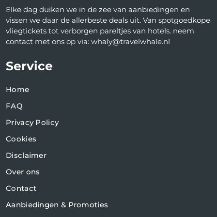
Elke dag duiken we in de zee van aanbiedingen en
vissen we daar de allerbeste deals uit. Van spotgoedkope
vliegtickets tot verborgen pareltjes van hotels. neem
contact met ons op via: whaly@travelwhale.nl
Service
Home
FAQ
Privacy Policy
Cookies
Disclaimer
Over ons
Contact
Aanbiedingen & Promoties