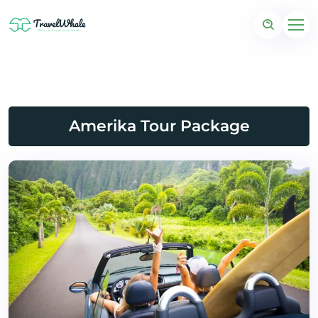
Amerika Tour Package