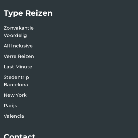
Type Reizen
Zonvakantie
Voordelig
All Inclusive
Verre Reizen
Last Minute
Stedentrip
Barcelona
New York
Parijs
Valencia
Contact