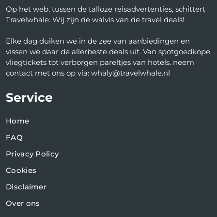
Op het web, tussen de talloze reisadvertenties, schittert
Travelwhale: Wij zijn de walvis van de travel deals!
Elke dag duiken we in de zee van aanbiedingen en
vissen we daar de allerbeste deals uit. Van spotgoedkope
vliegtickets tot verborgen pareltjes van hotels. neem
contact met ons op via: whaly@travelwhale.nl
Service
Home
FAQ
Privacy Policy
Cookies
Disclaimer
Over ons