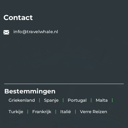
Contact
info@travelwhale.nl
Bestemmingen
Griekenland
Spanje
Portugal
Malta
Turkije
Frankrijk
Italië
Verre Reizen