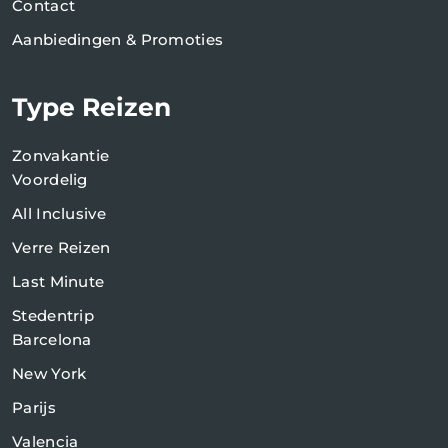
Contact
Aanbiedingen & Promoties
Type Reizen
Zonvakantie
Voordelig
All Inclusive
Verre Reizen
Last Minute
Stedentrip
Barcelona
New York
Parijs
Valencia