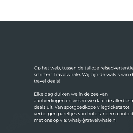
Op het web, tussen de talloze reisadvertentie
schittert Travelwhale: Wij zijn de walvis van 
travel deals!
Elke dag duiken we in de zee van
aanbiedingen en vissen we daar de allerbest
deals uit. Van spotgoedkope vliegtickets tot
verborgen pareltjes van hotels. neem contac
met ons op via: whaly@travelwhale.nl