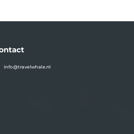
ontact
info@travelwhale.nl