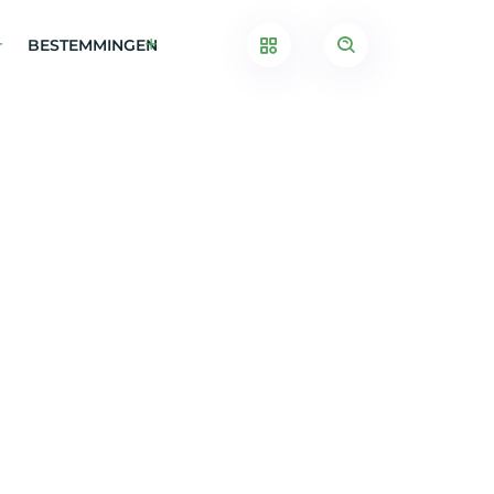
BESTEMMINGEN