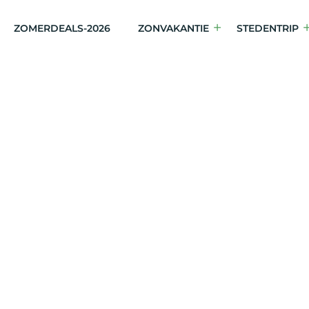
ZOMERDEALS-2026
ZONVAKANTIE
STEDENTRIP
Samos