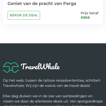
Geniet van de pracht van Parga
Prijs Vanaf
BEKIJK DE DEAL
€858
Op het web, tussen de talloze reisadvertenties, schittert
Travelwhale: Wij zijn de walvis van de travel deals!
Elke dag duiken we in de zee van aanbiedingen en
vissen we daar de allerbeste deals uit. Van spotgoedkope