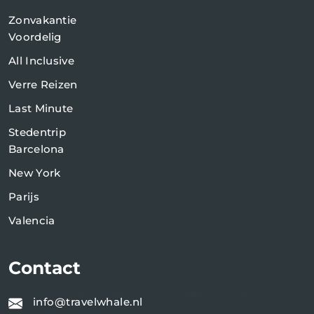
Zonvakantie
Voordelig
All Inclusive
Verre Reizen
Last Minute
Stedentrip
Barcelona
New York
Parijs
Valencia
Contact
info@travelwhale.nl