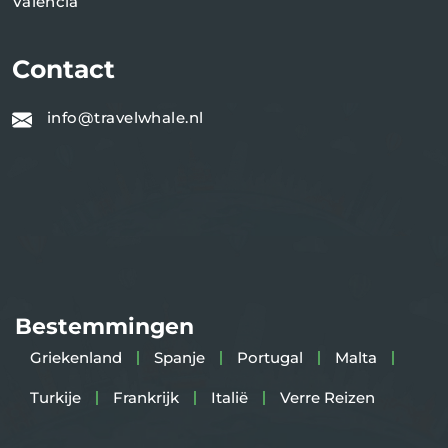
Valencia
Contact
info@travelwhale.nl
Bestemmingen
Griekenland
Spanje
Portugal
Malta
Turkije
Frankrijk
Italië
Verre Reizen