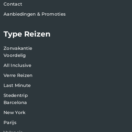
Contact
Aanbiedingen & Promoties
Type Reizen
Zonvakantie
Voordelig
All Inclusive
Verre Reizen
Last Minute
Stedentrip
Barcelona
New York
Parijs