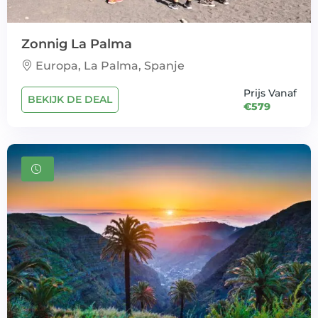
Zonnig La Palma
Europa, La Palma, Spanje
Prijs Vanaf
BEKIJK DE DEAL
€579