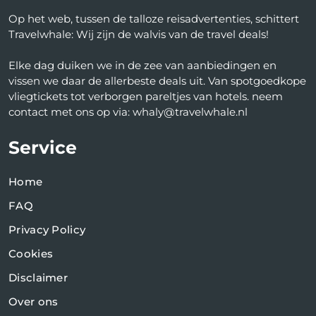
Op het web, tussen de talloze reisadvertenties, schittert
Travelwhale: Wij zijn de walvis van de travel deals!
Elke dag duiken we in de zee van aanbiedingen en
vissen we daar de allerbeste deals uit. Van spotgoedkope
vliegtickets tot verborgen pareltjes van hotels. neem
contact met ons op via: whaly@travelwhale.nl
Service
Home
FAQ
Privacy Policy
Cookies
Disclaimer
Over ons