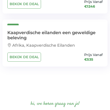
Prijs Vanaf
BEKIJK DE DEAL
€1246
Kaapverdische eilanden een geweldige
beleving
Afrika, Kaapverdische Eilanden
Prijs Vanaf
BEKIJK DE DEAL
€535
hi, we horen graag van je!