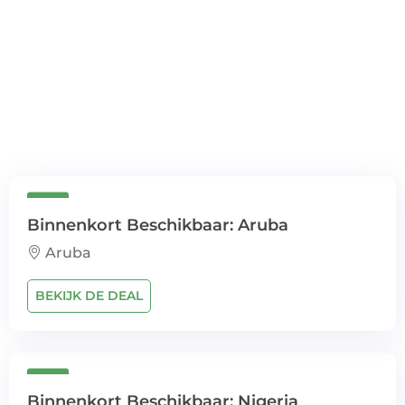
Binnenkort Beschikbaar: Aruba
Aruba
BEKIJK DE DEAL
Binnenkort Beschikbaar: Nigeria