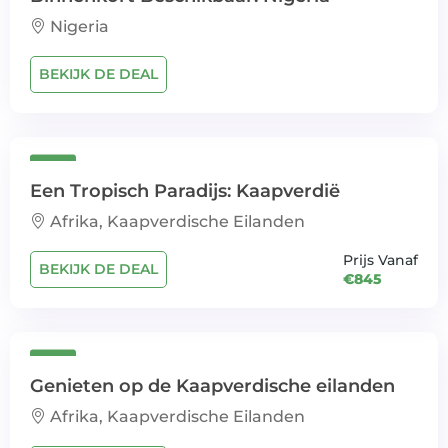
Nigeria
BEKIJK DE DEAL
Een Tropisch Paradijs: Kaapverdië
Afrika, Kaapverdische Eilanden
Prijs Vanaf
BEKIJK DE DEAL
€845
Genieten op de Kaapverdische eilanden
Afrika, Kaapverdische Eilanden