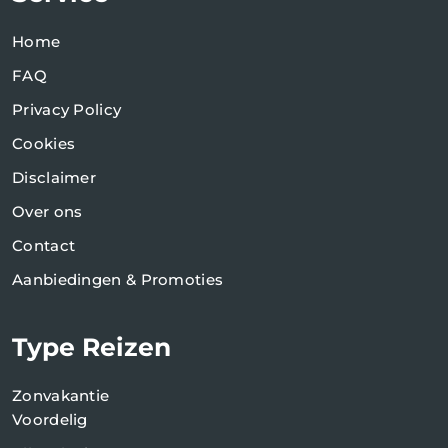
Home
FAQ
Privacy Policy
Cookies
Disclaimer
Over ons
Contact
Aanbiedingen & Promoties
Type Reizen
Zonvakantie
Voordelig