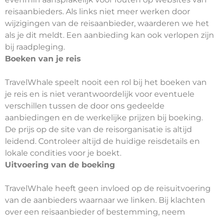
reisaanbieders. Als links niet meer werken door
wijzigingen van de reisaanbieder, waarderen we het
als je dit meldt. Een aanbieding kan ook verlopen zijn
bij raadpleging.
Boeken van je reis
TravelWhale speelt nooit een rol bij het boeken van
je reis en is niet verantwoordelijk voor eventuele
verschillen tussen de door ons gedeelde
aanbiedingen en de werkelijke prijzen bij boeking.
De prijs op de site van de reisorganisatie is altijd
leidend. Controleer altijd de huidige reisdetails en
lokale condities voor je boekt.
Uitvoering van de boeking
TravelWhale heeft geen invloed op de reisuitvoering
van de aanbieders waarnaar we linken. Bij klachten
over een reisaanbieder of bestemming, neem