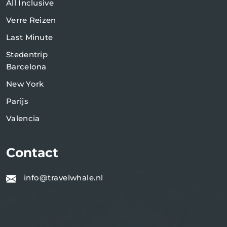
All Inclusive
Verre Reizen
Last Minute
Stedentrip
Barcelona
New York
Parijs
Valencia
Contact
info@travelwhale.nl