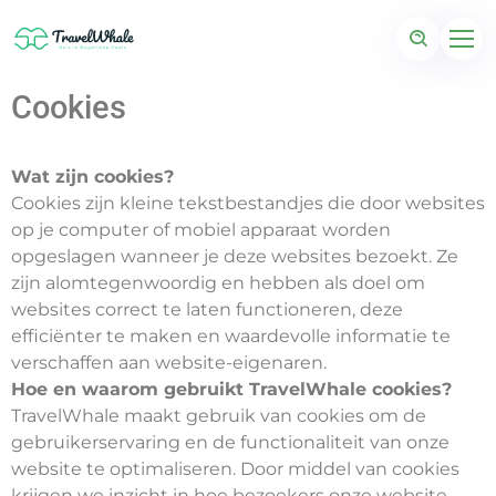
Cookies
Wat zijn cookies?
Cookies zijn kleine tekstbestandjes die door websites
op je computer of mobiel apparaat worden
opgeslagen wanneer je deze websites bezoekt. Ze
zijn alomtegenwoordig en hebben als doel om
websites correct te laten functioneren, deze
efficiënter te maken en waardevolle informatie te
verschaffen aan website-eigenaren.
Hoe en waarom gebruikt TravelWhale cookies?
TravelWhale maakt gebruik van cookies om de
gebruikerservaring en de functionaliteit van onze
website te optimaliseren. Door middel van cookies
krijgen we inzicht in hoe bezoekers onze website