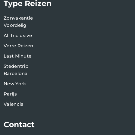
Type Reizen
Zonvakantie
Voordelig
All Inclusive
Verre Reizen
Last Minute
Stedentrip
Barcelona
New York
Parijs
Valencia
Contact