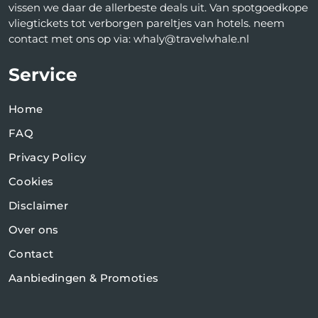
vissen we daar de allerbeste deals uit. Van spotgoedkope
vliegtickets tot verborgen pareltjes van hotels. neem
contact met ons op via: whaly@travelwhale.nl
Service
Home
FAQ
Privacy Policy
Cookies
Disclaimer
Over ons
Contact
Aanbiedingen & Promoties