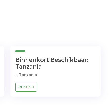
Binnenkort Beschikbaar:
Tanzania
Tanzania
BEKIJK