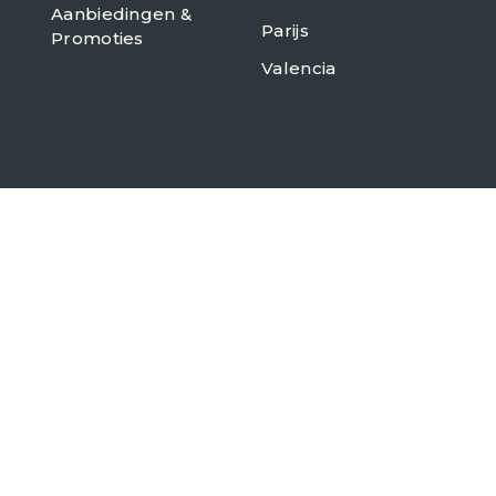
Aanbiedingen &
Parijs
Promoties
Valencia