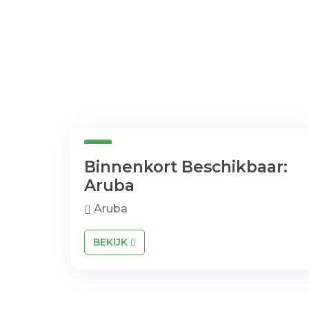
Binnenkort Beschikbaar:
Aruba
Aruba
BEKIJK