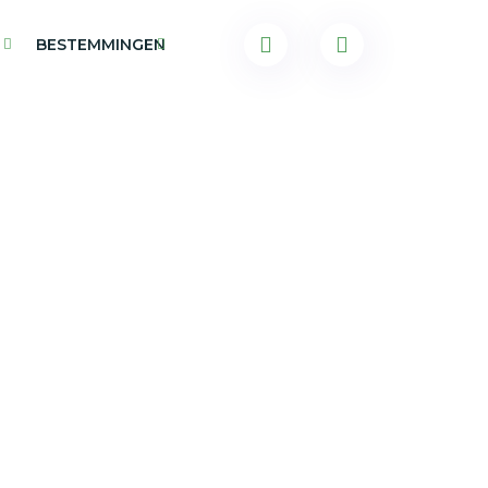
BESTEMMINGEN