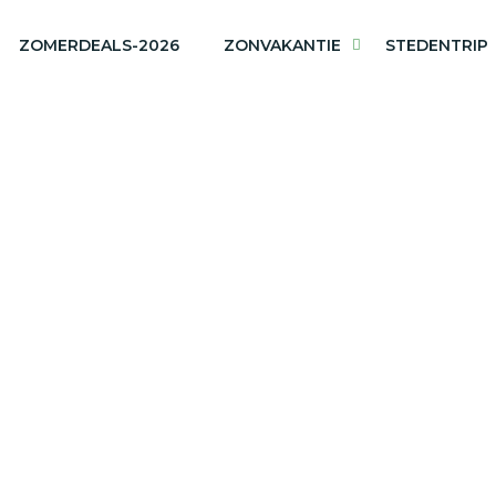
ZOMERDEALS-2026
ZONVAKANTIE
STEDENTRIP
Tanzania