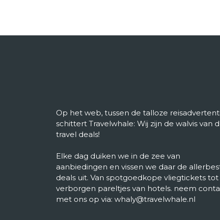
Op het web, tussen de talloze reisadvertenti
schittert Travelwhale: Wij zijn de walvis van 
travel deals!
Elke dag duiken we in de zee van
aanbiedingen en vissen we daar de allerbes
deals uit. Van spotgoedkope vliegtickets tot
verborgen pareltjes van hotels. neem conta
met ons op via: whaly@travelwhale.nl