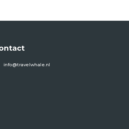
ontact
info@travelwhale.nl