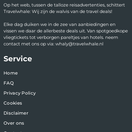
Op het web, tussen de talloze reisadvertenties, schittert
Travelwhale: Wij zijn de walvis van de travel deals!
Elke dag duiken we in de zee van aanbiedingen en
vissen we daar de allerbeste deals uit. Van spotgoedkope
vliegtickets tot verborgen pareltjes van hotels. neem
contact met ons op via: whaly@travelwhale.nl
Service
Home
FAQ
Privacy Policy
Cookies
Disclaimer
Over ons