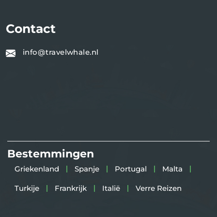
Contact
info@travelwhale.nl
Bestemmingen
Griekenland
Spanje
Portugal
Malta
Turkije
Frankrijk
Italië
Verre Reizen