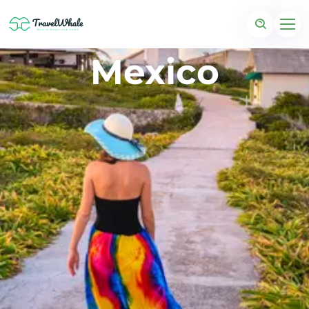
Mexico