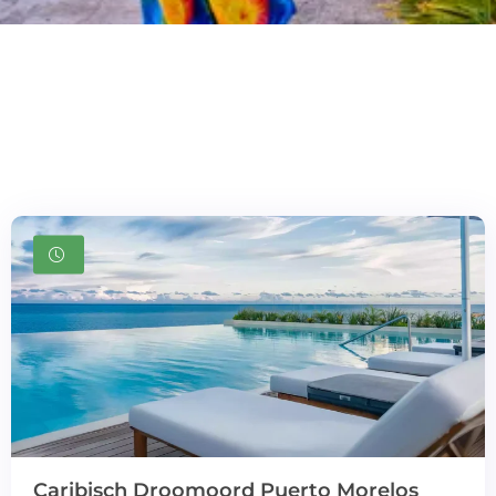
Caribisch Droomoord Puerto Morelos