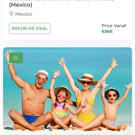
(Mexico)
Mexico
Price Vanaf
BEKIJK DE DEAL
636€