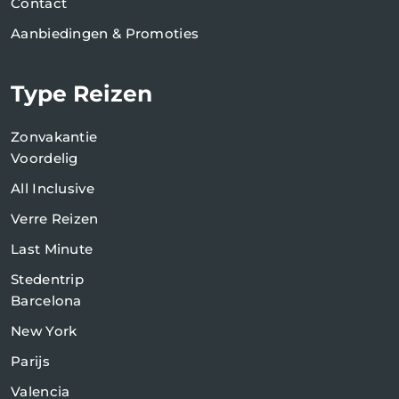
Contact
Aanbiedingen & Promoties
Type Reizen
Zonvakantie
Voordelig
All Inclusive
Verre Reizen
Last Minute
Stedentrip
Barcelona
New York
Parijs
Valencia