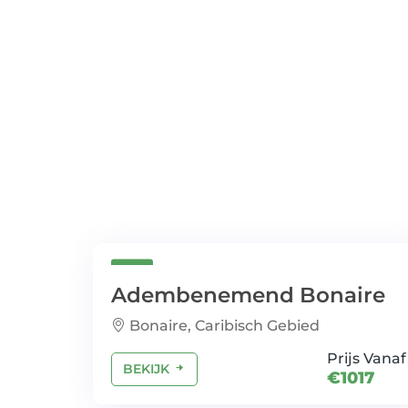
Adembenemend Bonaire
Bonaire, Caribisch Gebied
Prijs Vanaf
BEKIJK
€1017