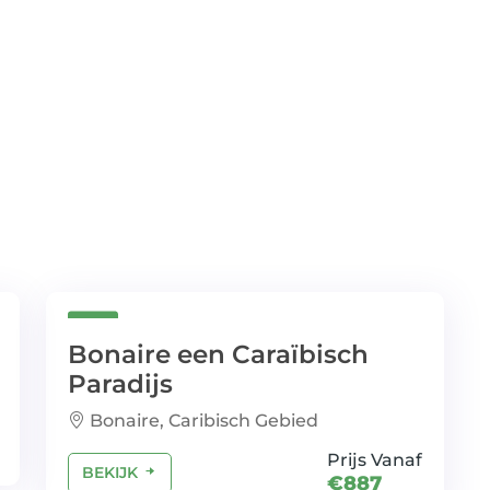
Bonaire een Caraïbisch
Paradijs
Bonaire, Caribisch Gebied
Prijs Vanaf
BEKIJK
€887