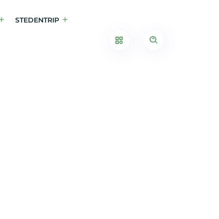
STEDENTRIP