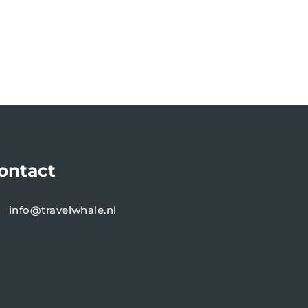
ontact
info@travelwhale.nl