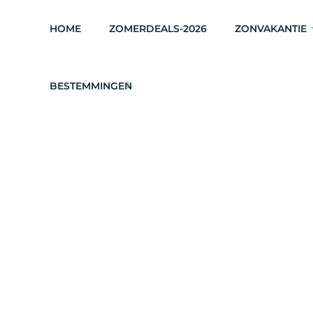
HOME
ZOMERDEALS-2026
ZONVAKANTIE
BESTEMMINGEN
Bonaire