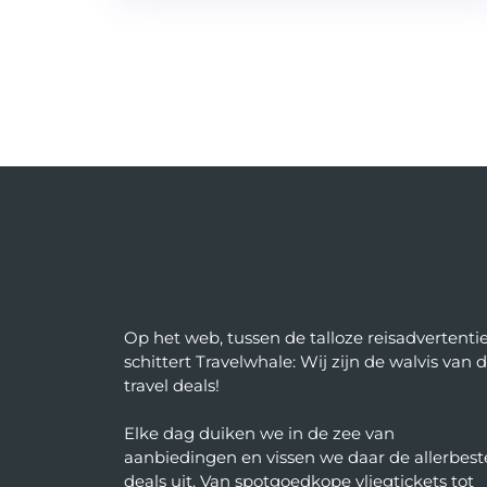
Op het web, tussen de talloze reisadvertentie
schittert Travelwhale: Wij zijn de walvis van 
travel deals!
Elke dag duiken we in de zee van
aanbiedingen en vissen we daar de allerbest
deals uit. Van spotgoedkope vliegtickets tot