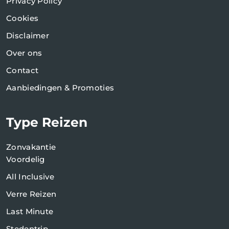
Privacy Policy
Cookies
Disclaimer
Over ons
Contact
Aanbiedingen & Promoties
Type Reizen
Zonvakantie
Voordelig
All Inclusive
Verre Reizen
Last Minute
Stedentrip