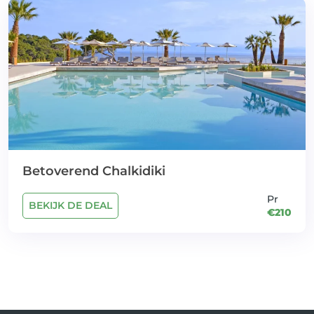
Betoverend Chalkidiki
Pr
BEKIJK DE DEAL
€210