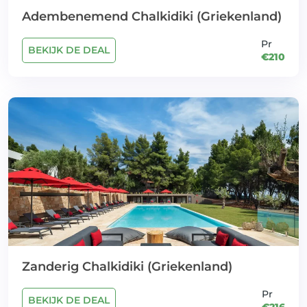
Adembenemend Chalkidiki (Griekenland)
Pr
BEKIJK DE DEAL
€210
Zanderig Chalkidiki (Griekenland)
Pr
BEKIJK DE DEAL
€216