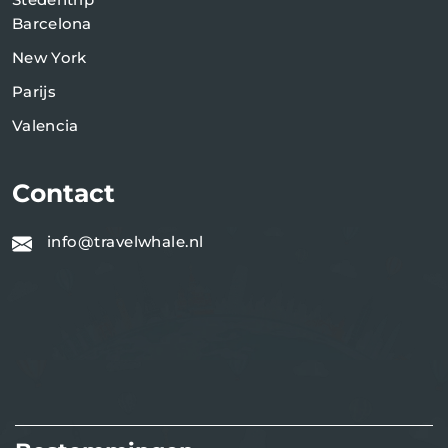
Barcelona
New York
Parijs
Valencia
Contact
info@travelwhale.nl