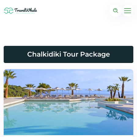
Chalkidiki Tour Package