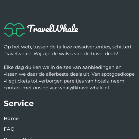
Op het web, tussen de talloze reisadvertenties, schittert
Travelwhale: Wij zijn de walvis van de travel deals!
Elke dag duiken we in de zee van aanbiedingen en
vissen we daar de allerbeste deals uit. Van spotgoedkope
vliegtickets tot verborgen pareltjes van hotels. neem
contact met ons op via: whaly@travelwhale.nl
Service
Home
FAQ