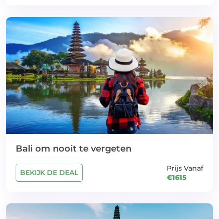
Bali om nooit te vergeten
Prijs Vanaf
BEKIJK DE DEAL
€1615