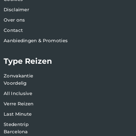
Disclaimer
Over ons
Contact
Aanbiedingen & Promoties
Type Reizen
Zonvakantie
Voordelig
All Inclusive
Verre Reizen
Last Minute
Stedentrip
Barcelona