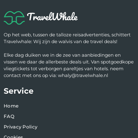
Op het web, tussen de talloze reisadvertenties, schittert
Travelwhale: Wij zijn de walvis van de travel deals!
Elke dag duiken we in de zee van aanbiedingen en
vissen we daar de allerbeste deals uit. Van spotgoedkope
vliegtickets tot verborgen pareltjes van hotels. neem
contact met ons op via: whaly@travelwhale.nl
Service
Home
FAQ
Privacy Policy
Cookies