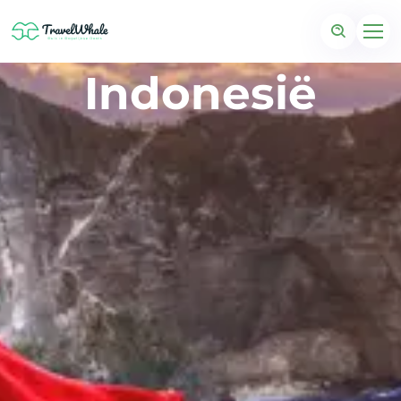
Indonesië