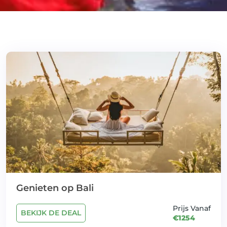
Genieten op Bali
Prijs Vanaf
BEKIJK DE DEAL
€1254