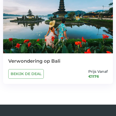
Verwondering op Bali
Prijs Vanaf
BEKIJK DE DEAL
€1176