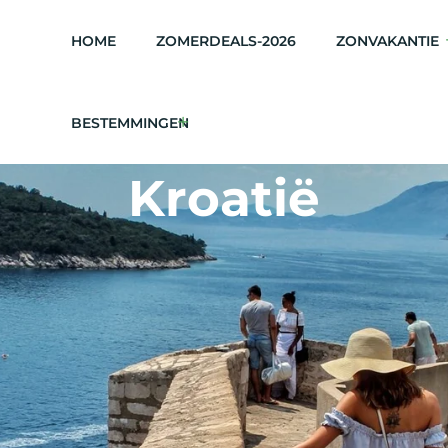
HOME
ZOMERDEALS-2026
ZONVAKANTIE
BESTEMMINGEN
Kroatië