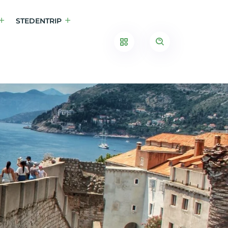
STEDENTRIP