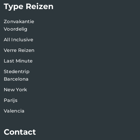
Type Reizen
Zonvakantie
Voordelig
All Inclusive
Verre Reizen
Last Minute
Stedentrip
Barcelona
New York
Parijs
Valencia
Contact