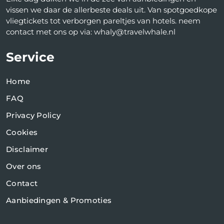
vissen we daar de allerbeste deals uit. Van spotgoedkope
vliegtickets tot verborgen pareltjes van hotels. neem
contact met ons op via: whaly@travelwhale.nl
Service
Home
FAQ
Privacy Policy
Cookies
Disclaimer
Over ons
Contact
Aanbiedingen & Promoties