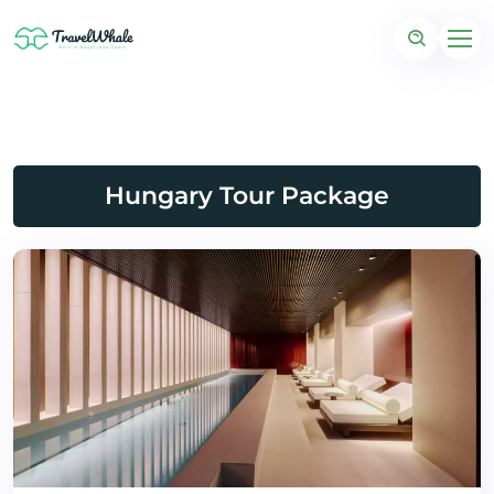
Hungary Tour Package