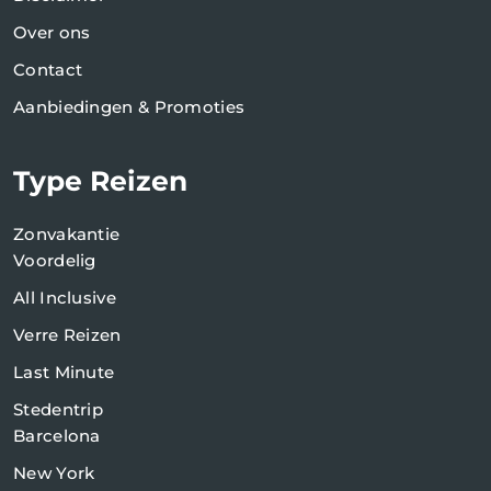
Over ons
Contact
Aanbiedingen & Promoties
Type Reizen
Zonvakantie
Voordelig
All Inclusive
Verre Reizen
Last Minute
Stedentrip
Barcelona
New York