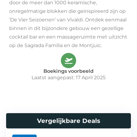
door de meer dan 1000 keramische,
onregelmatige blokken die geïnspireerd zijn op
‘De Vier Seizoenen’ van Vivaldi. Ontdek eenmaal
binnen in dit bijzondere gebouw een gezellige
cocktail bar en een massageruimte met uitzicht
op de Sagrada Família en de Montjuïc.
Boekings voorbeeld
Laatst aangepast: 17 April 2025
Vergelijkbare Deals