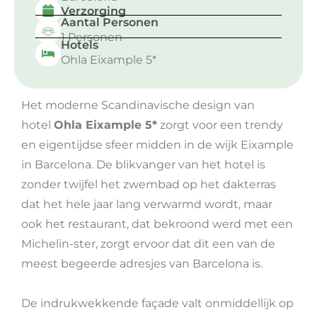
Verzorging
Aantal Personen
1 Personen
Hotels
Ohla Eixample 5*
Het moderne Scandinavische design van
hotel
Ohla Eixample 5*
zorgt voor een trendy
en eigentijdse sfeer midden in de wijk Eixample
in Barcelona. De blikvanger van het hotel is
zonder twijfel het zwembad op het dakterras
dat het hele jaar lang verwarmd wordt, maar
ook het restaurant, dat bekroond werd met een
Michelin-ster, zorgt ervoor dat dit een van de
meest begeerde adresjes van Barcelona is.
De indrukwekkende façade valt onmiddellijk op