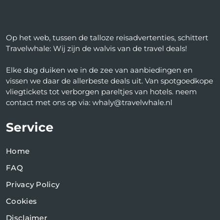
Op het web, tussen de talloze reisadvertenties, schittert
Travelwhale: Wij zijn de walvis van de travel deals!
Elke dag duiken we in de zee van aanbiedingen en
vissen we daar de allerbeste deals uit. Van spotgoedkope
vliegtickets tot verborgen pareltjes van hotels. neem
contact met ons op via: whaly@travelwhale.nl
Service
Home
FAQ
Privacy Policy
Cookies
Disclaimer