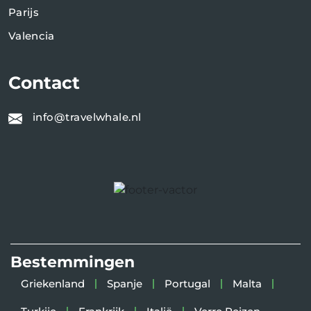
Parijs
Valencia
Contact
info@travelwhale.nl
Bestemmingen
Griekenland
Spanje
Portugal
Malta