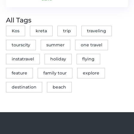
All Tags
Kos
kreta
trip
traveling
tourscity
summer
one travel
instatravel
holiday
flying
feature
family tour
explore
destination
beach