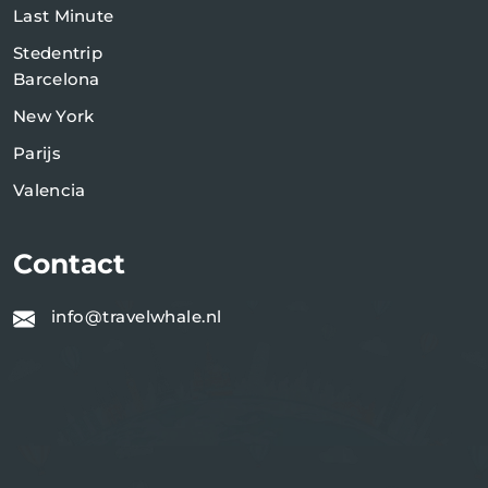
Last Minute
Stedentrip
Barcelona
New York
Parijs
Valencia
Contact
info@travelwhale.nl