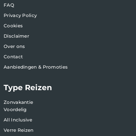
FAQ
Privacy Policy
Cookies
Disclaimer
Over ons
Contact
Aanbiedingen & Promoties
Type Reizen
Zonvakantie
Voordelig
All Inclusive
Verre Reizen