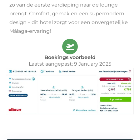
zo van de eerste verdieping naar de lounge
brengt. Comfort, gemak en een supermodern
design – dit hotel zorgt voor een onvergetelijke
Málaga-ervaring!
Boekings voorbeeld
Laatst aangepast: 9 January 2025