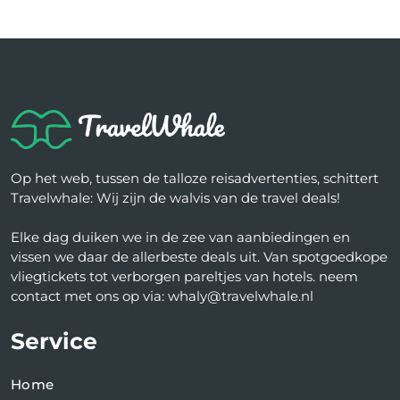
Op het web, tussen de talloze reisadvertenties, schittert
Travelwhale: Wij zijn de walvis van de travel deals!
Elke dag duiken we in de zee van aanbiedingen en
vissen we daar de allerbeste deals uit. Van spotgoedkope
vliegtickets tot verborgen pareltjes van hotels. neem
contact met ons op via: whaly@travelwhale.nl
Service
Home