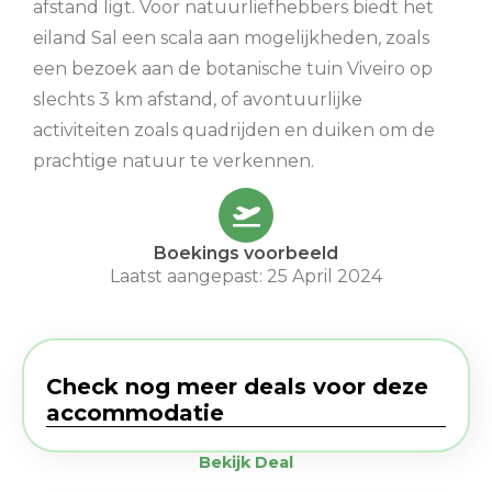
afstand ligt. Voor natuurliefhebbers biedt het
eiland Sal een scala aan mogelijkheden, zoals
een bezoek aan de botanische tuin Viveiro op
slechts 3 km afstand, of avontuurlijke
activiteiten zoals quadrijden en duiken om de
prachtige natuur te verkennen.
Boekings voorbeeld
Laatst aangepast: 25 April 2024
Check nog meer deals voor deze
accommodatie
Bekijk Deal