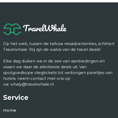
Op het web, tussen de talloze reisadvertenties, schittert
Travelwhale: Wij zijn de walvis van de travel deals!
Elke dag duiken we in de zee van aanbiedingen en
vissen we daar de allerbeste deals uit. Van
spotgoedkope vliegtickets tot verborgen pareltjes van
hotels. neem contact met ons op
via: whaly@travelwhale.nl
Service
Home