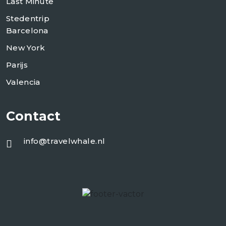
Last Minute
Stedentrip
Barcelona
New York
Parijs
Valencia
Contact
info@travelwhale.nl