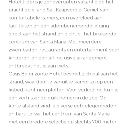
Hotel tijdens je zonovergoten vakantie op het
prachtige eiland Sal, Kaapverdië. Geniet van
comfortabele kamers, een overvloed aan
faciliteiten en een adembenemende ligging
direct aan het strand en dicht bij het bruisende
centrum van Santa Maria. Met meerdere
zwembaden, restaurants en entertainment voor
kinderen, en een all-inclusive arrangement
ontbreekt het je aan niets.
Oasis Belorizonte Hotel bevindt zich pal aan het
strand, waardoor je vanuit je kamer zo op een
ligbed kunt neerploffen. Voor verkoeling kun je
een verfrissende duik nemen in de zee. Op
korte afstand vind je diverse eetgelegenheden
en bars, terwijl het centrum van Santa Maria
met een bredere selectie op slechts 700 meter