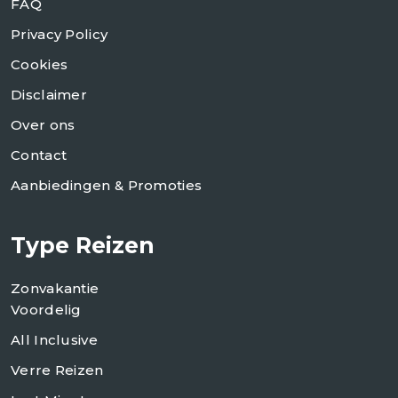
FAQ
Privacy Policy
Cookies
Disclaimer
Over ons
Contact
Aanbiedingen & Promoties
Type Reizen
Zonvakantie
Voordelig
All Inclusive
Verre Reizen