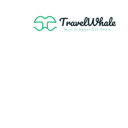
Binnen