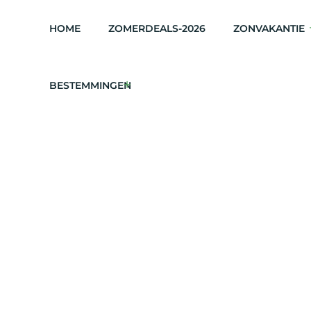
HOME
ZOMERDEALS-2026
ZONVAKANTIE
BESTEMMINGEN
kort Beschikbaar