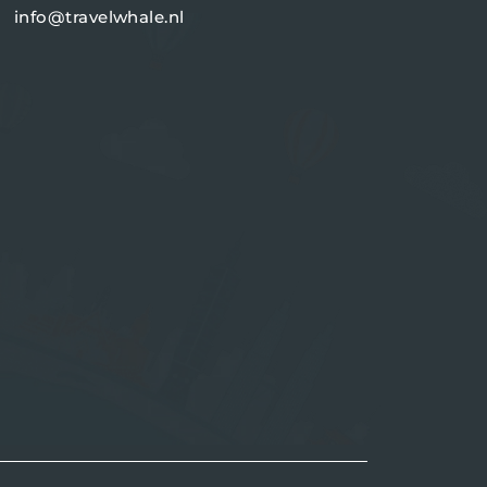
info@travelwhale.nl