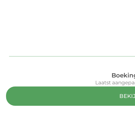
Boekin
Laatst aangepa
BEKI