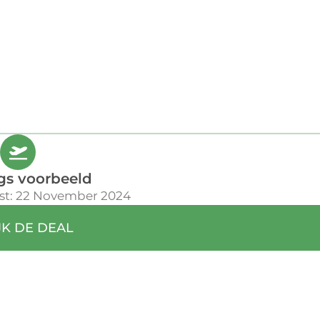
gs voorbeeld
st: 22 November 2024
JK DE DEAL