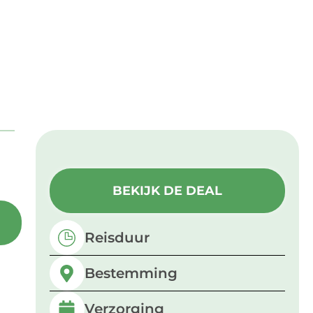
BEKIJK DE DEAL
Reisduur
Bestemming
Verzorging