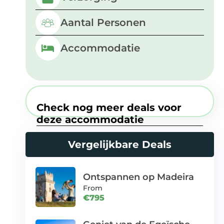
Aantal Personen
Accommodatie
Check nog meer deals voor
deze accommodatie
Vergelijkbare Deals
Ontspannen op Madeira
From
€795