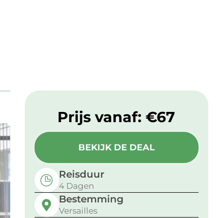
Prijs vanaf: ​
€67
BEKIJK DE DEAL
Reisduur
4 Dagen
Bestemming
Versailles