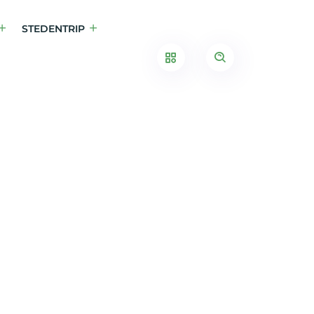
STEDENTRIP
ailles