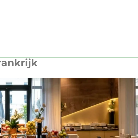
rankrijk