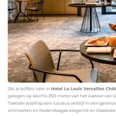
Zet je koffers neer in
Hotel Le Louis Versailles Châ
gelegen op slechts 200 meter van het kasteel van Ve
Trakteer jezelf op een luxueus verblijf in een gereno
ontmoeten en hedendaagse elegantie en klassieke ver