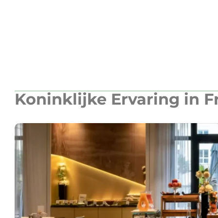
Koninklijke Ervaring in F