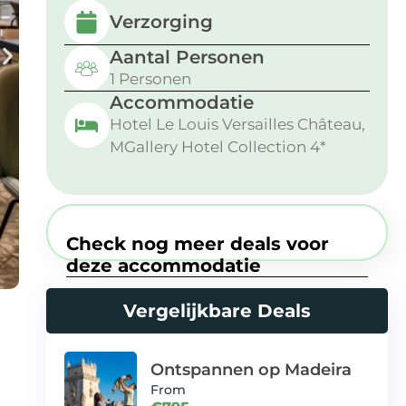
Verzorging
Aantal Personen
1 Personen
Accommodatie
Hotel Le Louis Versailles Château,
MGallery Hotel Collection 4*
Check nog meer deals voor
deze accommodatie
Vergelijkbare Deals
Ontspannen op Madeira
From