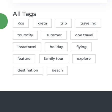
All Tags
Kos
kreta
trip
traveling
tourscity
summer
one travel
instatravel
holiday
flying
feature
family tour
explore
destination
beach