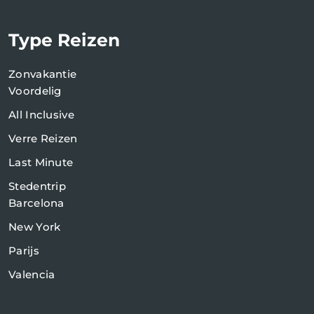
Type Reizen
Zonvakantie
Voordelig
All Inclusive
Verre Reizen
Last Minute
Stedentrip
Barcelona
New York
Parijs
Valencia