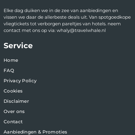
Elke dag duiken we in de zee van aanbiedingen en
vissen we daar de allerbeste deals uit. Van spotgoedkope
vliegtickets tot verborgen pareltjes van hotels. neem
contact met ons op via: whaly@travelwhale.nl
Service
Home
FAQ
Privacy Policy
Cookies
Disclaimer
Over ons
Contact
Aanbiedingen & Promoties