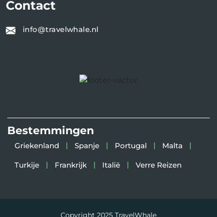
Contact
info@travelwhale.nl
Bestemmingen
Griekenland
Spanje
Portugal
Malta
Turkije
Frankrijk
Italië
Verre Reizen
Copyright 2025
TravelWhale