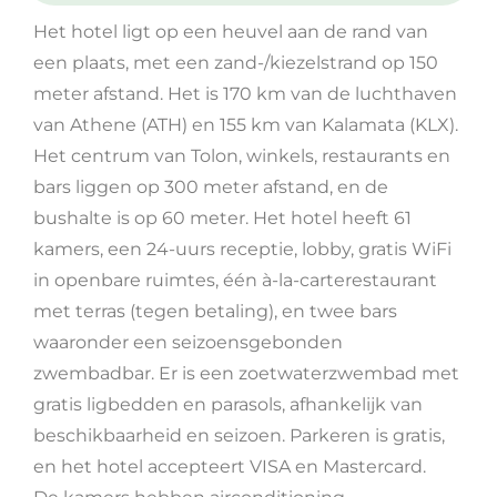
Het hotel ligt op een heuvel aan de rand van
een plaats, met een zand-/kiezelstrand op 150
meter afstand. Het is 170 km van de luchthaven
van Athene (ATH) en 155 km van Kalamata (KLX).
Het centrum van Tolon, winkels, restaurants en
bars liggen op 300 meter afstand, en de
bushalte is op 60 meter. Het hotel heeft 61
kamers, een 24-uurs receptie, lobby, gratis WiFi
in openbare ruimtes, één à-la-carterestaurant
met terras (tegen betaling), en twee bars
waaronder een seizoensgebonden
zwembadbar. Er is een zoetwaterzwembad met
gratis ligbedden en parasols, afhankelijk van
beschikbaarheid en seizoen. Parkeren is gratis,
en het hotel accepteert VISA en Mastercard.