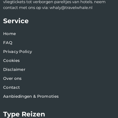
vliegtickets tot verborgen pareltjes van hotels. neem
contact met ons op via: whaly@travelwhale.nl
Service
Home
FAQ
Privacy Policy
Cookies
Disclaimer
Over ons
Contact
Aanbiedingen & Promoties
Type Reizen