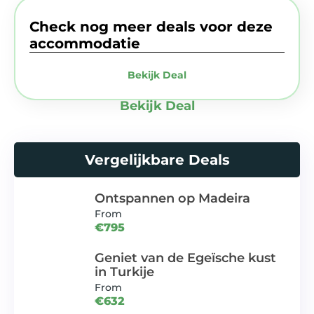
Check nog meer deals voor deze
accommodatie
Bekijk Deal
Bekijk Deal
Vergelijkbare Deals
Ontspannen op Madeira
From
€795
Geniet van de Egeïsche kust
in Turkije
From
€632