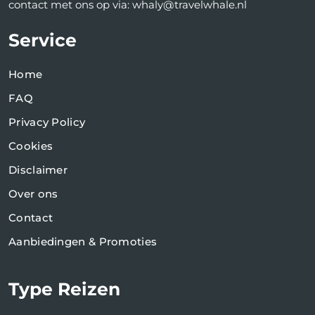
contact met ons op via: whaly@travelwhale.nl
Service
Home
FAQ
Privacy Policy
Cookies
Disclaimer
Over ons
Contact
Aanbiedingen & Promoties
Type Reizen