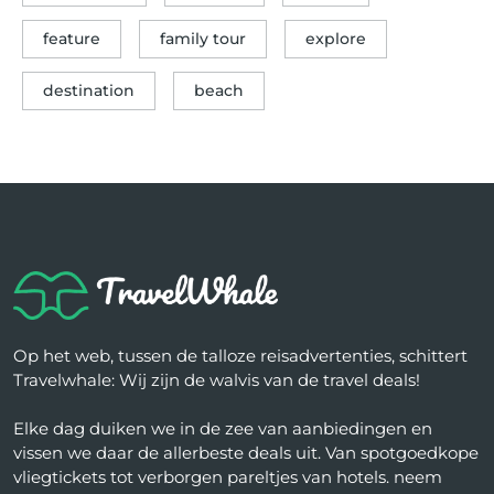
feature
family tour
explore
destination
beach
Op het web, tussen de talloze reisadvertenties, schittert
Travelwhale: Wij zijn de walvis van de travel deals!
Elke dag duiken we in de zee van aanbiedingen en
vissen we daar de allerbeste deals uit. Van spotgoedkope
vliegtickets tot verborgen pareltjes van hotels. neem