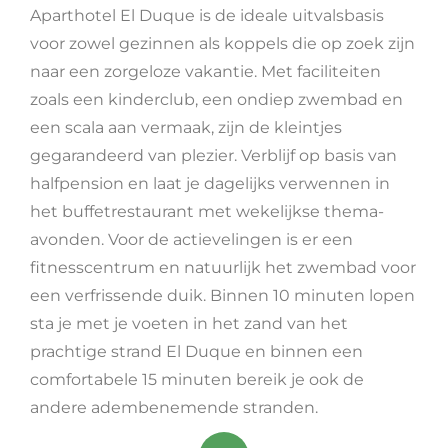
Aparthotel El Duque is de ideale uitvalsbasis
voor zowel gezinnen als koppels die op zoek zijn
naar een zorgeloze vakantie. Met faciliteiten
zoals een kinderclub, een ondiep zwembad en
een scala aan vermaak, zijn de kleintjes
gegarandeerd van plezier. Verblijf op basis van
halfpension en laat je dagelijks verwennen in
het buffetrestaurant met wekelijkse thema-
avonden. Voor de actievelingen is er een
fitnesscentrum en natuurlijk het zwembad voor
een verfrissende duik. Binnen 10 minuten lopen
sta je met je voeten in het zand van het
prachtige strand El Duque en binnen een
comfortabele 15 minuten bereik je ook de
andere adembenemende stranden.