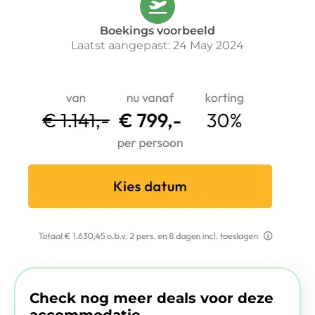
Boekings voorbeeld
Laatst aangepast: 24 May 2024
Check nog meer deals voor deze