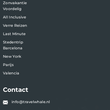
Zonvakantie
Voordelig
All Inclusive
Verre Reizen
Last Minute
Stedentrip
Barcelona
New York
Parijs
Valencia
Contact
info@travelwhale.nl