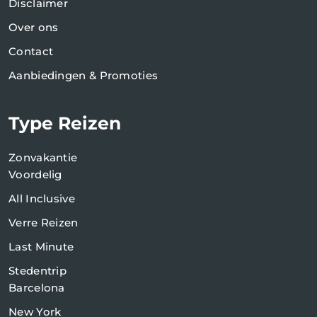
Disclaimer
Over ons
Contact
Aanbiedingen & Promoties
Type Reizen
Zonvakantie
Voordelig
All Inclusive
Verre Reizen
Last Minute
Stedentrip
Barcelona
New York