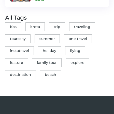
All Tags
Kos
kreta
trip
traveling
tourscity
summer
one travel
instatravel
holiday
flying
feature
family tour
explore
destination
beach