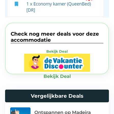
Check nog meer deals voor deze
accommodatie
Bekijk Deal
Bekijk Deal
Vergelijkbare Deals
Ontspannen op Madeira