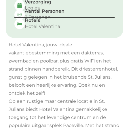
Verzorging
Logies
Aantal Personen
2 Personen
Hotels
Hotel Valentina
Hotel Valentina, jouw ideale
vakantiebestemming met een dakterras,
zwembad en poolbar, plus gratis WiFi en het
strand binnen handbereik. Dit driesterrenhotel,
gunstig gelegen in het bruisende St. Julians,
belooft een heerlijke ervaring. Boek nu en
ontdek het zelf!
Op een rustige maar centrale locatie in St.
Julians biedt Hotel Valentina gemakkelijke
toegang tot het levendige centrum en de
populaire uitgaansplek Paceville. Met het strand