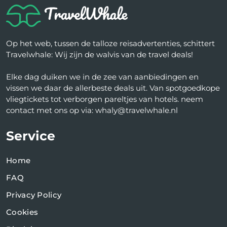
Op het web, tussen de talloze reisadvertenties, schittert
Travelwhale: Wij zijn de walvis van de travel deals!
Elke dag duiken we in de zee van aanbiedingen en
vissen we daar de allerbeste deals uit. Van spotgoedkope
vliegtickets tot verborgen pareltjes van hotels. neem
contact met ons op via: whaly@travelwhale.nl
Service
Home
FAQ
Privacy Policy
Cookies