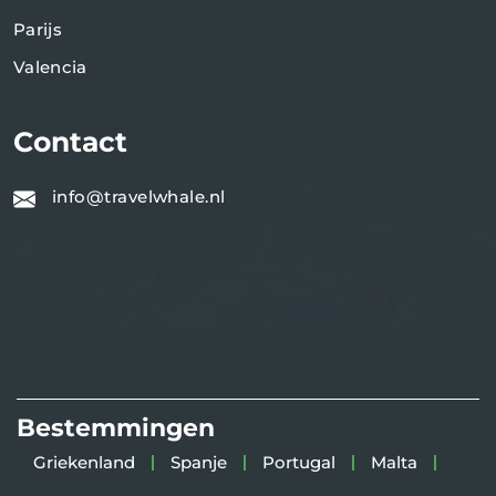
Parijs
Valencia
Contact
info@travelwhale.nl
Bestemmingen
Griekenland
Spanje
Portugal
Malta