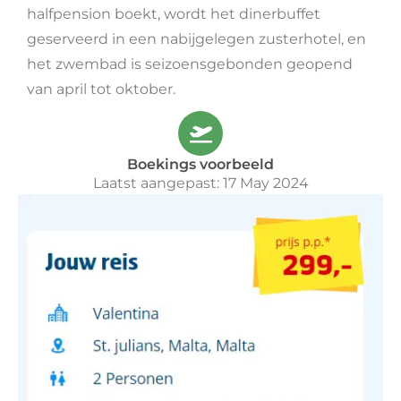
halfpension boekt, wordt het dinerbuffet
geserveerd in een nabijgelegen zusterhotel, en
het zwembad is seizoensgebonden geopend
van april tot oktober.
Boekings voorbeeld
Laatst aangepast: 17 May 2024