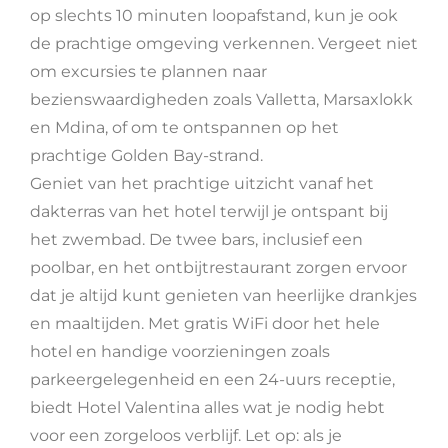
op slechts 10 minuten loopafstand, kun je ook
de prachtige omgeving verkennen. Vergeet niet
om excursies te plannen naar
bezienswaardigheden zoals Valletta, Marsaxlokk
en Mdina, of om te ontspannen op het
prachtige Golden Bay-strand.
Geniet van het prachtige uitzicht vanaf het
dakterras van het hotel terwijl je ontspant bij
het zwembad. De twee bars, inclusief een
poolbar, en het ontbijtrestaurant zorgen ervoor
dat je altijd kunt genieten van heerlijke drankjes
en maaltijden. Met gratis WiFi door het hele
hotel en handige voorzieningen zoals
parkeergelegenheid en een 24-uurs receptie,
biedt Hotel Valentina alles wat je nodig hebt
voor een zorgeloos verblijf. Let op: als je