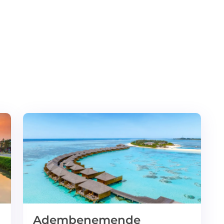
Adembenemende