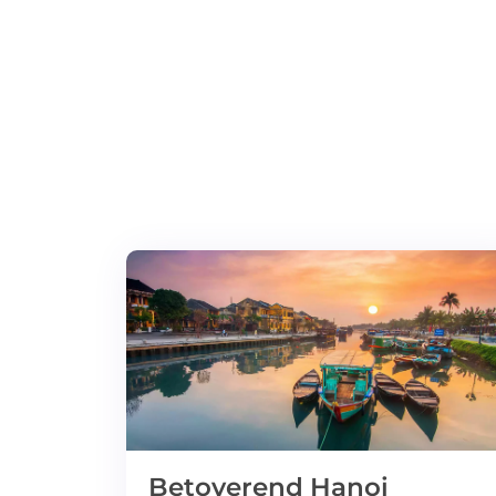
Betoverend Hanoi