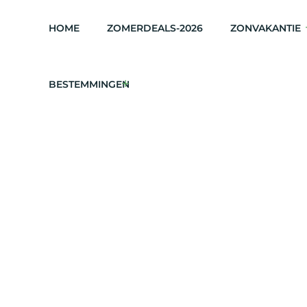
HOME
ZOMERDEALS-2026
ZONVAKANTIE
BESTEMMINGEN
Exclusive-Azië