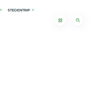
STEDENTRIP