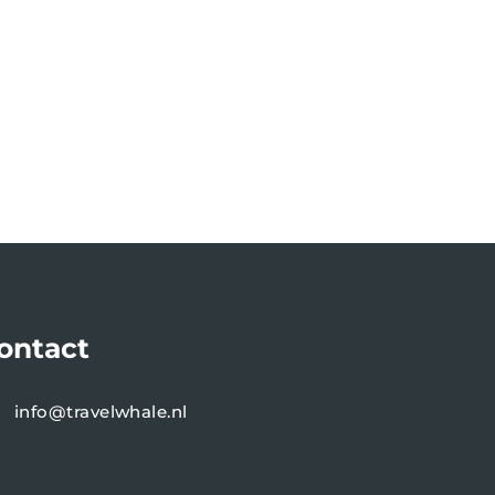
ontact
info@travelwhale.nl