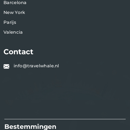
Barcelona
New York
Parijs
Valencia
Contact
info@travelwhale.nl
Bestemmingen