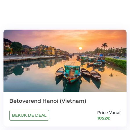
Betoverend Hanoi (Vietnam)
Price Vanaf
BEKIJK DE DEAL
1052€