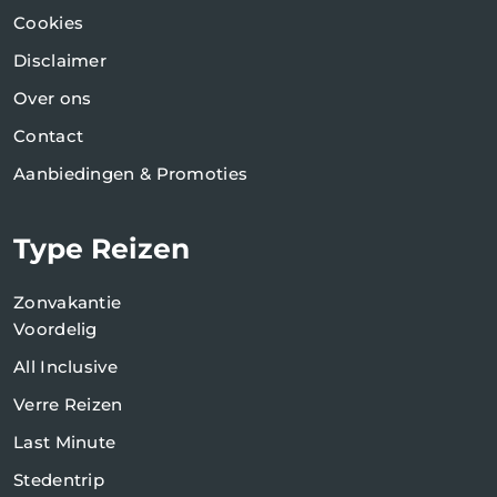
Cookies
Disclaimer
Over ons
Contact
Aanbiedingen & Promoties
Type Reizen
Zonvakantie
Voordelig
All Inclusive
Verre Reizen
Last Minute
Stedentrip