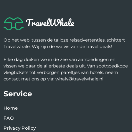
Op het web, tussen de talloze reisadvertenties, schittert
Travelwhale: Wij zijn de walvis van de travel deals!
Elke dag duiken we in de zee van aanbiedingen en
vissen we daar de allerbeste deals uit. Van spotgoedkope
vliegtickets tot verborgen pareltjes van hotels. neem
contact met ons op via: whaly@travelwhale.nl
Service
Home
FAQ
Privacy Policy