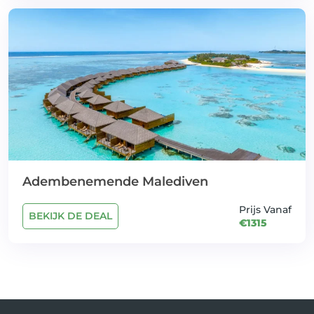
Adembenemende Malediven
Prijs Vanaf
BEKIJK DE DEAL
€1315